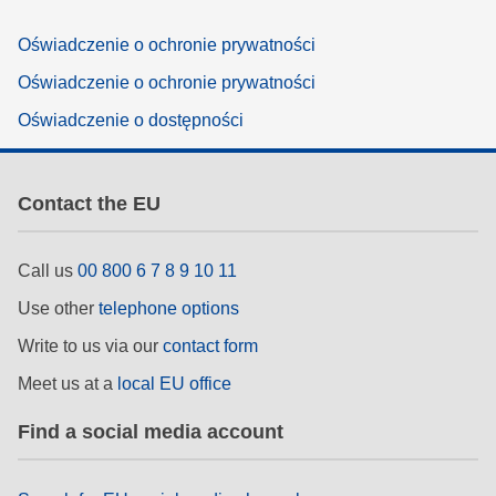
Oświadczenie o ochronie prywatności
Oświadczenie o ochronie prywatności
Oświadczenie o dostępności
Contact the EU
Call us
00 800 6 7 8 9 10 11
Use other
telephone options
Write to us via our
contact form
Meet us at a
local EU office
Find a social media account