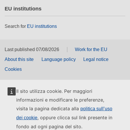
EU institutions
Search for
EU institutions
Last published 07/08/2026
Work for the EU
About this site
Language policy
Legal notice
Cookies
Il sito utilizza cookie. Per maggiori
informazioni e modificare le preferenze,
visita la pagina dedicata alla
politica sull’uso
, oppure clicca sul link presente in
dei cookie
fondo ad ogni pagina del sito.