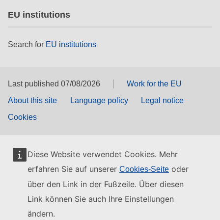
EU institutions
Search for
EU institutions
Last published 07/08/2026
Work for the EU
About this site
Language policy
Legal notice
Cookies
Diese Website verwendet Cookies. Mehr
erfahren Sie auf unserer
oder
Cookies-Seite
über den Link in der Fußzeile. Über diesen
Link können Sie auch Ihre Einstellungen
ändern.