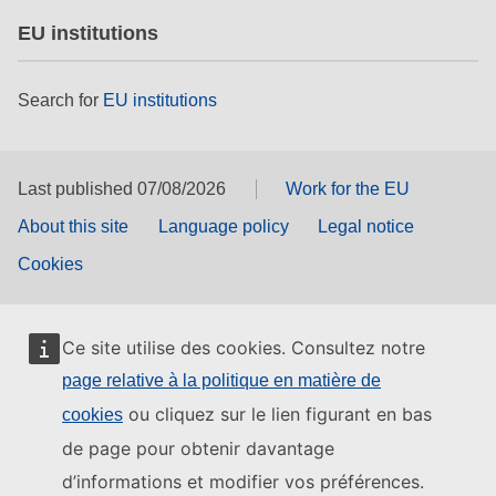
EU institutions
Search for
EU institutions
Last published 07/08/2026
Work for the EU
About this site
Language policy
Legal notice
Cookies
Ce site utilise des cookies. Consultez notre
page relative à la politique en matière de
ou cliquez sur le lien figurant en bas
cookies
de page pour obtenir davantage
d’informations et modifier vos préférences.