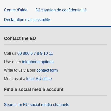
Centre d'aide
Déclaration de confidentialité
Déclaration d'accessibilité
Contact the EU
Call us
00 800 6 7 8 9 10 11
Use other
telephone options
Write to us via our
contact form
Meet us at a
local EU office
Find a social media account
Search for EU social media channels