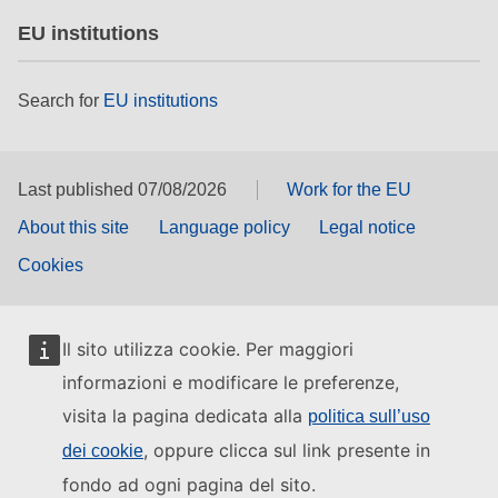
EU institutions
Search for
EU institutions
Last published 07/08/2026
Work for the EU
About this site
Language policy
Legal notice
Cookies
Il sito utilizza cookie. Per maggiori
informazioni e modificare le preferenze,
visita la pagina dedicata alla
politica sull’uso
, oppure clicca sul link presente in
dei cookie
fondo ad ogni pagina del sito.