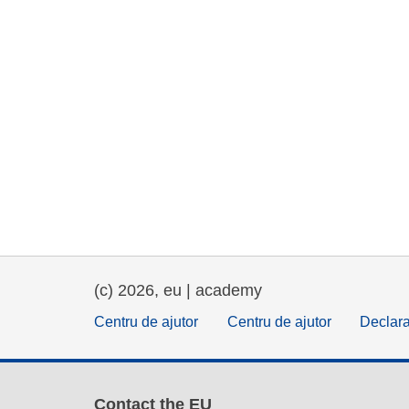
(c) 2026, eu | academy
Centru de ajutor
Centru de ajutor
Declara
Contact the EU