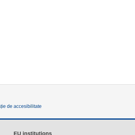
ție de accesibilitate
EU institutions