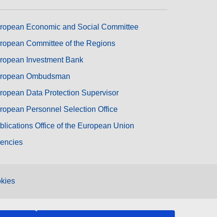
ropean Economic and Social Committee
ropean Committee of the Regions
ropean Investment Bank
ropean Ombudsman
ropean Data Protection Supervisor
ropean Personnel Selection Office
blications Office of the European Union
encies
kies