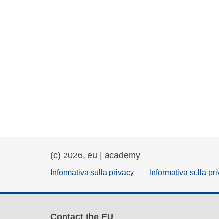
(c) 2026, eu | academy
Informativa sulla privacy
Informativa sulla pr
Contact the EU