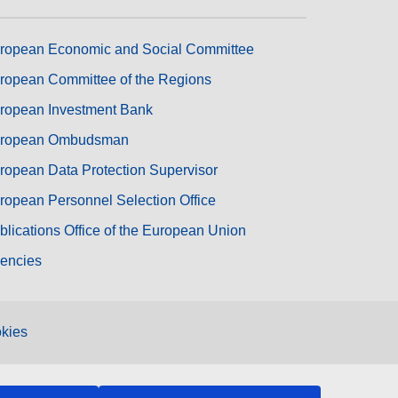
ropean Economic and Social Committee
ropean Committee of the Regions
ropean Investment Bank
ropean Ombudsman
ropean Data Protection Supervisor
ropean Personnel Selection Office
blications Office of the European Union
encies
kies