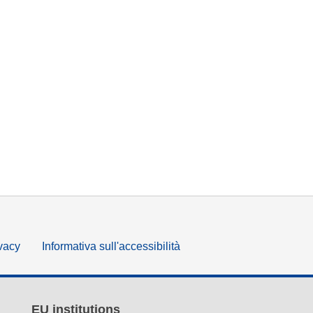
ivacy
Informativa sull'accessibilità
EU institutions