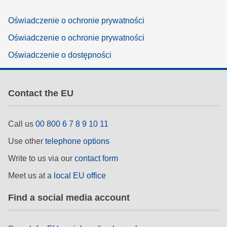
Oświadczenie o ochronie prywatności
Oświadczenie o ochronie prywatności
Oświadczenie o dostępności
Contact the EU
Call us
00 800 6 7 8 9 10 11
Use other
telephone options
Write to us via our
contact form
Meet us at a
local EU office
Find a social media account