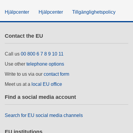
Hjälpcenter
Hjälpcenter
Tillgänglighetspolicy
Contact the EU
Call us
00 800 6 7 8 9 10 11
Use other
telephone options
Write to us via our
contact form
Meet us at a
local EU office
Find a social media account
Search for EU social media channels
EU institutions