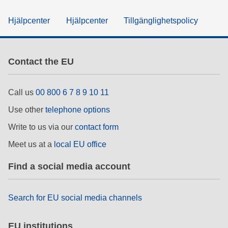
Hjälpcenter
Hjälpcenter
Tillgänglighetspolicy
Contact the EU
Call us
00 800 6 7 8 9 10 11
Use other
telephone options
Write to us via our
contact form
Meet us at a
local EU office
Find a social media account
Search for EU social media channels
EU institutions