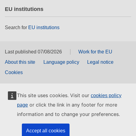
EU institutions
Search for
EU institutions
Last published 07/08/2026
Work for the EU
About this site
Language policy
Legal notice
Cookies
This site uses cookies. Visit our
cookies policy
or click the link in any footer for more
page
information and to change your preferences.
Accept all cookies