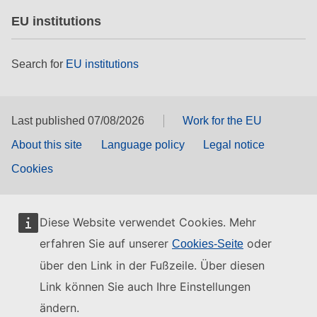
EU institutions
Search for
EU institutions
Last published 07/08/2026
Work for the EU
About this site
Language policy
Legal notice
Cookies
Diese Website verwendet Cookies. Mehr
erfahren Sie auf unserer
oder
Cookies-Seite
über den Link in der Fußzeile. Über diesen
Link können Sie auch Ihre Einstellungen
ändern.