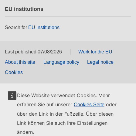
EU institutions
Search for
EU institutions
Last published 07/08/2026
Work for the EU
About this site
Language policy
Legal notice
Cookies
Diese Website verwendet Cookies. Mehr
erfahren Sie auf unserer
oder
Cookies-Seite
über den Link in der Fußzeile. Über diesen
Link können Sie auch Ihre Einstellungen
ändern.