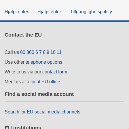
Hjälpcenter
Hjälpcenter
Tillgänglighetspolicy
Contact the EU
Call us
00 800 6 7 8 9 10 11
Use other
telephone options
Write to us via our
contact form
Meet us at a
local EU office
Find a social media account
Search for EU social media channels
EU institutions