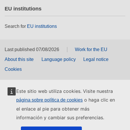
EU institutions
Search for
EU institutions
Last published 07/08/2026
Work for the EU
About this site
Language policy
Legal notice
Cookies
Este sitio web utiliza cookies. Visite nuestra
o haga clic en
página sobre política de cookies
el enlace al pie para obtener más
información y cambiar sus preferencias.