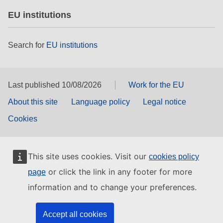
EU institutions
Search for
EU institutions
Last published 10/08/2026
Work for the EU
About this site
Language policy
Legal notice
Cookies
This site uses cookies. Visit our
cookies policy
or click the link in any footer for more
page
information and to change your preferences.
Accept all cookies