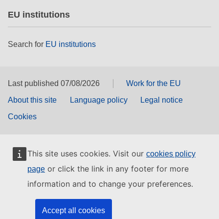
EU institutions
Search for
EU institutions
Last published 07/08/2026
Work for the EU
About this site
Language policy
Legal notice
Cookies
This site uses cookies. Visit our
cookies policy
or click the link in any footer for more
page
information and to change your preferences.
Accept all cookies