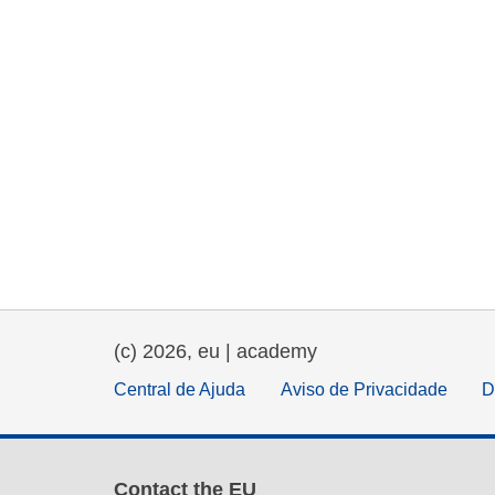
(c) 2026, eu | academy
Central de Ajuda
Aviso de Privacidade
D
Contact the EU