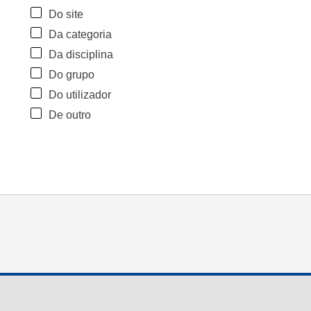
Do site
Da categoria
Da disciplina
Do grupo
Do utilizador
De outro