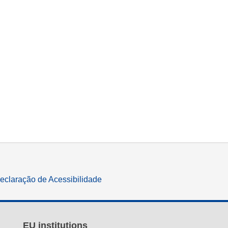
eclaração de Acessibilidade
EU institutions