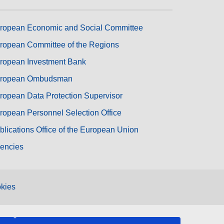
ropean Economic and Social Committee
ropean Committee of the Regions
ropean Investment Bank
ropean Ombudsman
ropean Data Protection Supervisor
ropean Personnel Selection Office
blications Office of the European Union
encies
kies