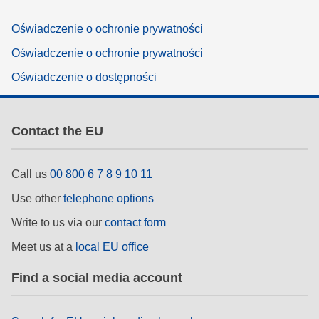
Oświadczenie o ochronie prywatności
Oświadczenie o ochronie prywatności
Oświadczenie o dostępności
Contact the EU
Call us
00 800 6 7 8 9 10 11
Use other
telephone options
Write to us via our
contact form
Meet us at a
local EU office
Find a social media account