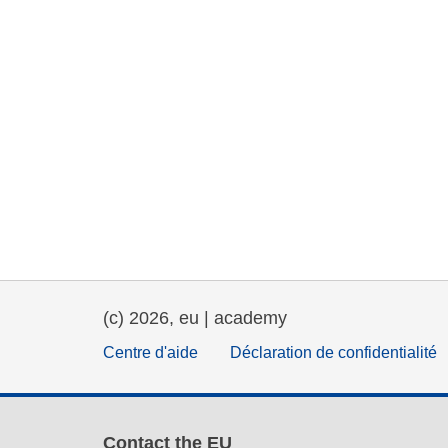
(c) 2026, eu | academy
Centre d'aide
Déclaration de confidentialité
Contact the EU