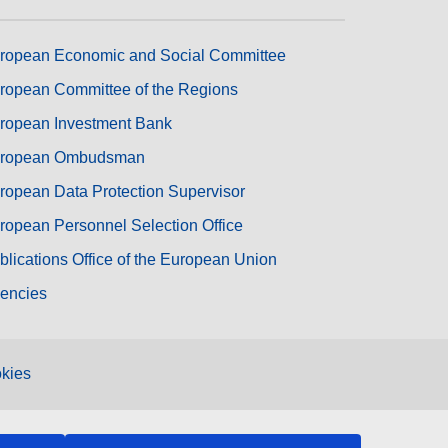
ropean Economic and Social Committee
ropean Committee of the Regions
ropean Investment Bank
ropean Ombudsman
ropean Data Protection Supervisor
ropean Personnel Selection Office
blications Office of the European Union
encies
kies