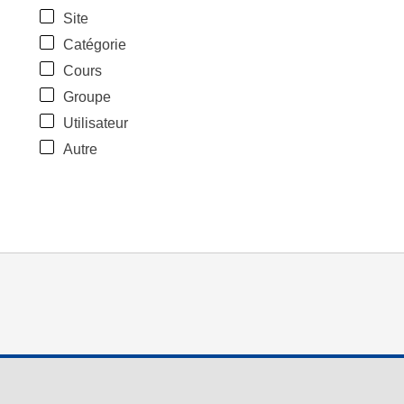
Site
Catégorie
Cours
Groupe
Utilisateur
Autre