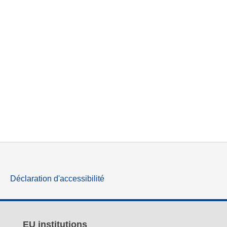
Déclaration d'accessibilité
EU institutions