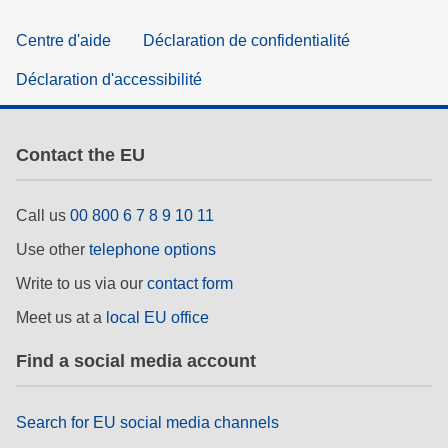
Centre d'aide
Déclaration de confidentialité
Déclaration d'accessibilité
Contact the EU
Call us
00 800 6 7 8 9 10 11
Use other
telephone options
Write to us via our
contact form
Meet us at a
local EU office
Find a social media account
Search for EU social media channels