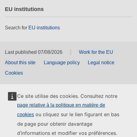
EU institutions
Search for
EU institutions
Last published 07/08/2026
Work for the EU
About this site
Language policy
Legal notice
Cookies
Ce site utilise des cookies. Consultez notre
page relative à la politique en matière de
ou cliquez sur le lien figurant en bas
cookies
de page pour obtenir davantage
d’informations et modifier vos préférences.