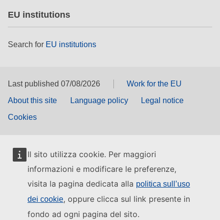
EU institutions
Search for
EU institutions
Last published 07/08/2026
Work for the EU
About this site
Language policy
Legal notice
Cookies
Il sito utilizza cookie. Per maggiori
informazioni e modificare le preferenze,
visita la pagina dedicata alla
politica sull’uso
, oppure clicca sul link presente in
dei cookie
fondo ad ogni pagina del sito.