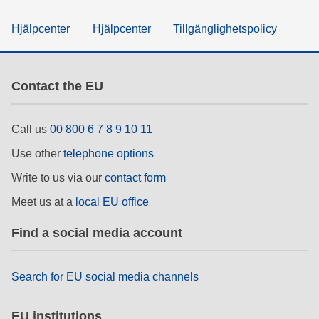
Hjälpcenter
Hjälpcenter
Tillgänglighetspolicy
Contact the EU
Call us
00 800 6 7 8 9 10 11
Use other
telephone options
Write to us via our
contact form
Meet us at a
local EU office
Find a social media account
Search for EU social media channels
EU institutions