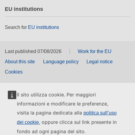
EU institutions
Search for
EU institutions
Last published 07/08/2026
Work for the EU
About this site
Language policy
Legal notice
Cookies
Il sito utilizza cookie. Per maggiori
informazioni e modificare le preferenze,
visita la pagina dedicata alla
politica sull’uso
, oppure clicca sul link presente in
dei cookie
fondo ad ogni pagina del sito.