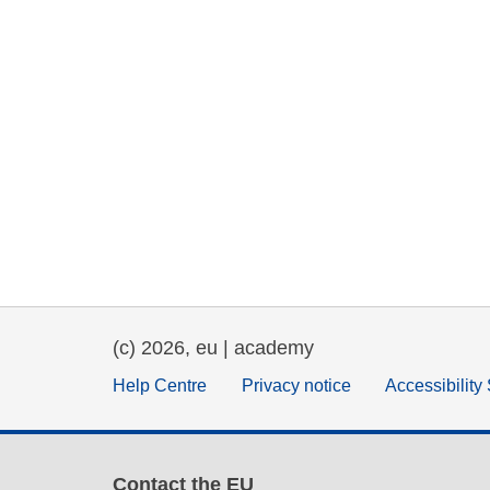
(c) 2026, eu | academy
Help Centre
Privacy notice
Accessibility
Contact the EU