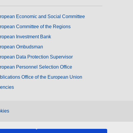
ropean Economic and Social Committee
ropean Committee of the Regions
ropean Investment Bank
ropean Ombudsman
ropean Data Protection Supervisor
ropean Personnel Selection Office
blications Office of the European Union
encies
kies