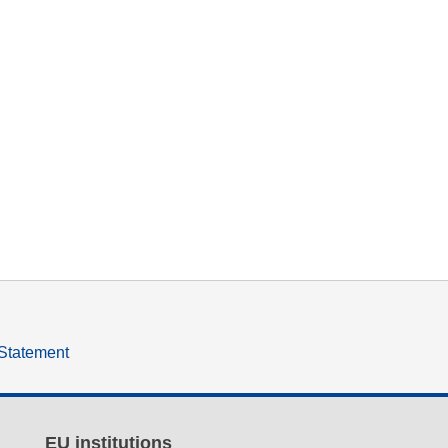
 Statement
EU institutions