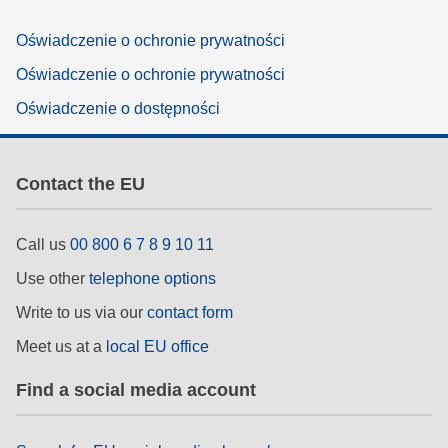
Oświadczenie o ochronie prywatności
Oświadczenie o ochronie prywatności
Oświadczenie o dostępności
Contact the EU
Call us
00 800 6 7 8 9 10 11
Use other
telephone options
Write to us via our
contact form
Meet us at a
local EU office
Find a social media account