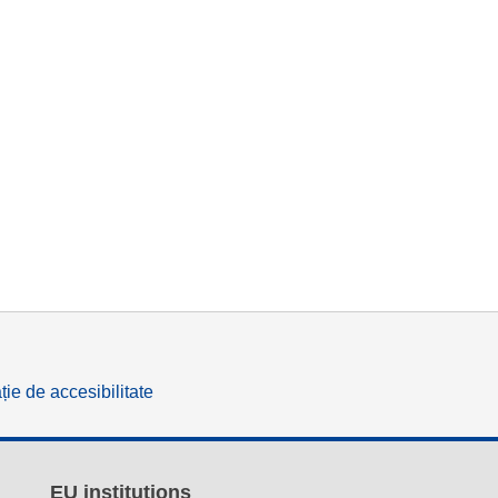
ție de accesibilitate
EU institutions