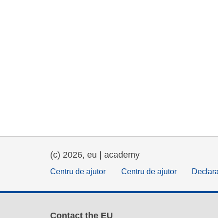
(c) 2026, eu | academy
Centru de ajutor
Centru de ajutor
Declara
Contact the EU