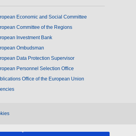
ropean Economic and Social Committee
ropean Committee of the Regions
ropean Investment Bank
ropean Ombudsman
ropean Data Protection Supervisor
ropean Personnel Selection Office
blications Office of the European Union
encies
kies