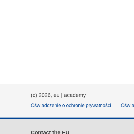
(c) 2026, eu | academy
Oświadczenie o ochronie prywatności
Oświa
Contact the EU