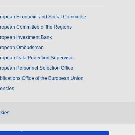
ropean Economic and Social Committee
ropean Committee of the Regions
ropean Investment Bank
ropean Ombudsman
ropean Data Protection Supervisor
ropean Personnel Selection Office
blications Office of the European Union
encies
kies