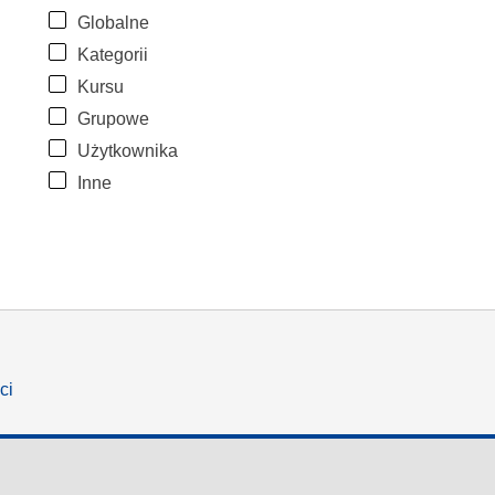
Globalne
Kategorii
Kursu
Grupowe
Użytkownika
Inne
ci