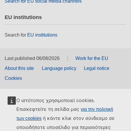
Search for EU social media channels
EU institutions
Search for
EU institutions
Last published 06/08/2026
Work for the EU
About this site
Language policy
Legal notice
Cookies
Ο ιστότοπος χρησιμοποιεί cookies.
Επισκεφτείτε τη σελίδα μας
για την πολιτική
ή κάντε κλικ στον σύνδεσμο σε
των cookies
οποιοδήποτε υποσέλιδο για περισσότερες