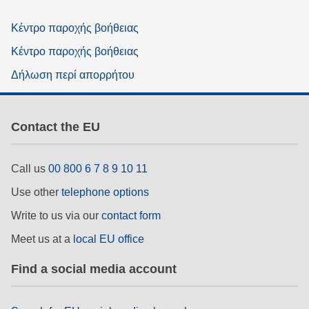
Κέντρο παροχής βοήθειας
Κέντρο παροχής βοήθειας
Δήλωση περί απορρήτου
Contact the EU
Call us
00 800 6 7 8 9 10 11
Use other
telephone options
Write to us via our
contact form
Meet us at a
local EU office
Find a social media account