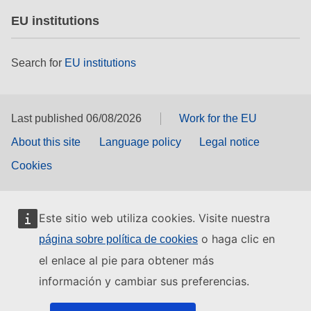
EU institutions
Search for
EU institutions
Last published 06/08/2026
Work for the EU
About this site
Language policy
Legal notice
Cookies
Este sitio web utiliza cookies. Visite nuestra
o haga clic en
página sobre política de cookies
el enlace al pie para obtener más
información y cambiar sus preferencias.