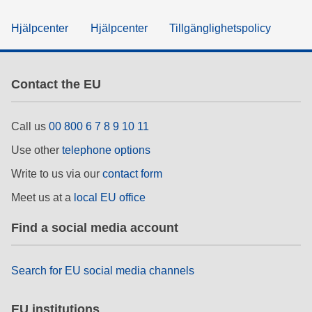
Hjälpcenter
Hjälpcenter
Tillgänglighetspolicy
Contact the EU
Call us
00 800 6 7 8 9 10 11
Use other
telephone options
Write to us via our
contact form
Meet us at a
local EU office
Find a social media account
Search for EU social media channels
EU institutions