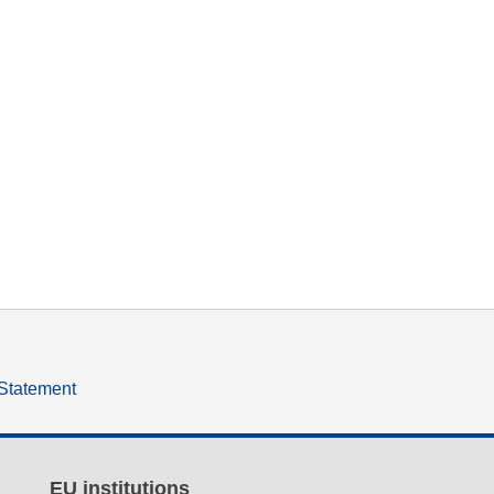
 Statement
EU institutions