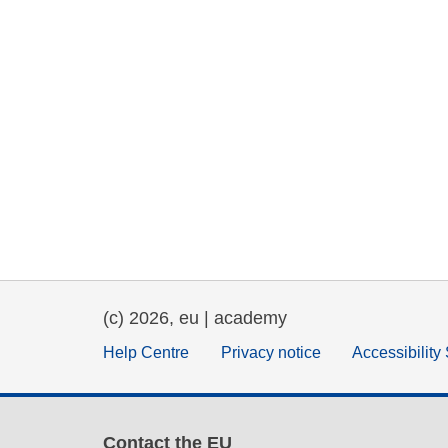
(c) 2026, eu | academy
Help Centre
Privacy notice
Accessibility
Contact the EU