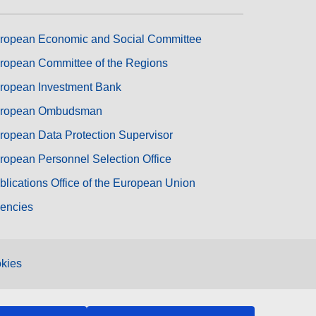
ropean Economic and Social Committee
ropean Committee of the Regions
ropean Investment Bank
ropean Ombudsman
ropean Data Protection Supervisor
ropean Personnel Selection Office
blications Office of the European Union
encies
kies