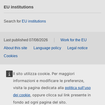
EU institutions
Search for
EU institutions
Last published 07/08/2026
Work for the EU
About this site
Language policy
Legal notice
Cookies
Il sito utilizza cookie. Per maggiori
informazioni e modificare le preferenze,
visita la pagina dedicata alla
politica sull’uso
, oppure clicca sul link presente in
dei cookie
fondo ad ogni pagina del sito.