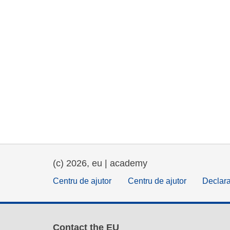
(c) 2026, eu | academy
Centru de ajutor
Centru de ajutor
Declara
Contact the EU