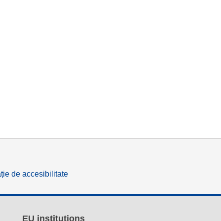
ție de accesibilitate
EU institutions