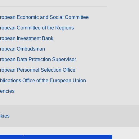
ropean Economic and Social Committee
ropean Committee of the Regions
ropean Investment Bank
ropean Ombudsman
ropean Data Protection Supervisor
ropean Personnel Selection Office
blications Office of the European Union
encies
kies