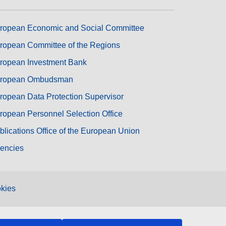
ropean Economic and Social Committee
ropean Committee of the Regions
ropean Investment Bank
ropean Ombudsman
ropean Data Protection Supervisor
ropean Personnel Selection Office
blications Office of the European Union
encies
kies