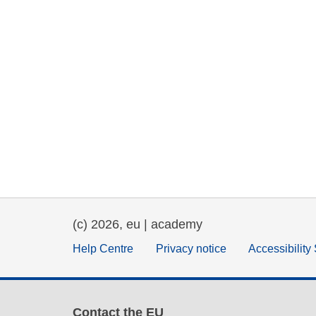
(c) 2026, eu | academy
Help Centre
Privacy notice
Accessibility
Contact the EU