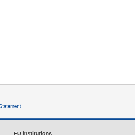
 Statement
EU institutions