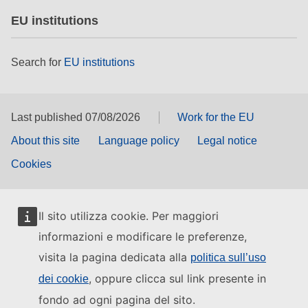
EU institutions
Search for
EU institutions
Last published 07/08/2026
Work for the EU
About this site
Language policy
Legal notice
Cookies
Il sito utilizza cookie. Per maggiori
informazioni e modificare le preferenze,
visita la pagina dedicata alla
politica sull’uso
, oppure clicca sul link presente in
dei cookie
fondo ad ogni pagina del sito.