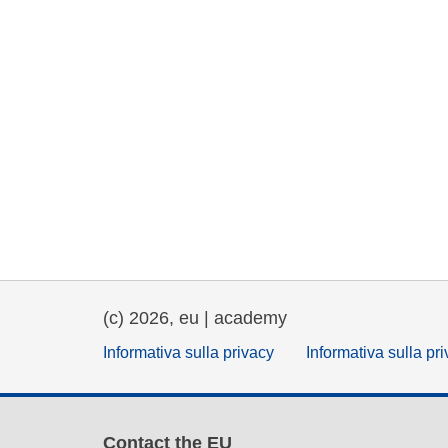
(c) 2026, eu | academy
Informativa sulla privacy
Informativa sulla pr
Contact the EU