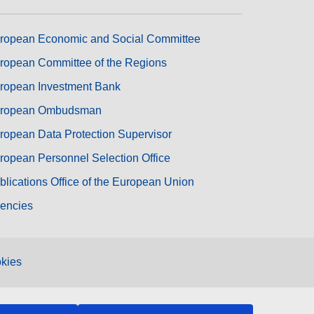
ropean Economic and Social Committee
ropean Committee of the Regions
ropean Investment Bank
ropean Ombudsman
ropean Data Protection Supervisor
ropean Personnel Selection Office
blications Office of the European Union
encies
kies