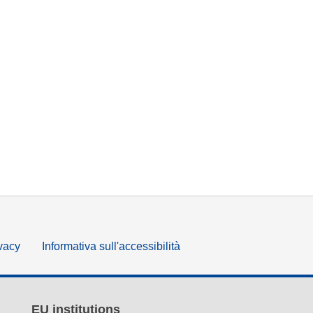
ivacy
Informativa sull'accessibilità
EU institutions