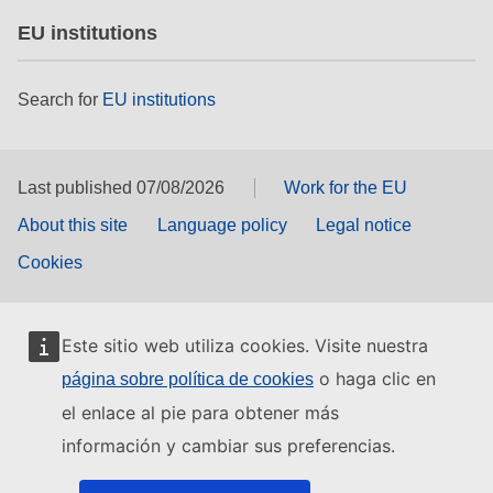
EU institutions
Search for
EU institutions
Last published 07/08/2026
Work for the EU
About this site
Language policy
Legal notice
Cookies
Este sitio web utiliza cookies. Visite nuestra
o haga clic en
página sobre política de cookies
el enlace al pie para obtener más
información y cambiar sus preferencias.