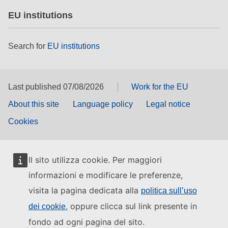
EU institutions
Search for
EU institutions
Last published 07/08/2026
Work for the EU
About this site
Language policy
Legal notice
Cookies
Il sito utilizza cookie. Per maggiori
informazioni e modificare le preferenze,
visita la pagina dedicata alla
politica sull’uso
, oppure clicca sul link presente in
dei cookie
fondo ad ogni pagina del sito.