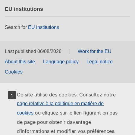
EU institutions
Search for
EU institutions
Last published 06/08/2026
Work for the EU
About this site
Language policy
Legal notice
Cookies
Ce site utilise des cookies. Consultez notre
page relative à la politique en matière de
ou cliquez sur le lien figurant en bas
cookies
de page pour obtenir davantage
d’informations et modifier vos préférences.