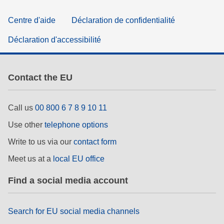
Centre d'aide
Déclaration de confidentialité
Déclaration d'accessibilité
Contact the EU
Call us
00 800 6 7 8 9 10 11
Use other
telephone options
Write to us via our
contact form
Meet us at a
local EU office
Find a social media account
Search for EU social media channels