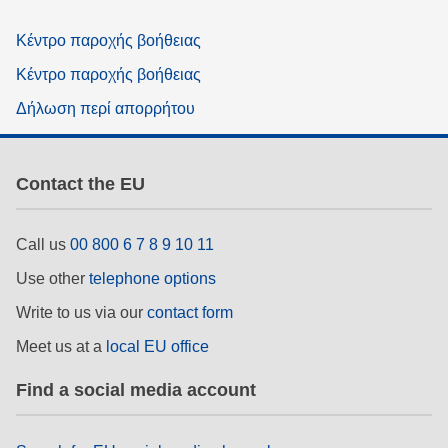
Κέντρο παροχής βοήθειας
Κέντρο παροχής βοήθειας
Δήλωση περί απορρήτου
Contact the EU
Call us
00 800 6 7 8 9 10 11
Use other
telephone options
Write to us via our
contact form
Meet us at a
local EU office
Find a social media account