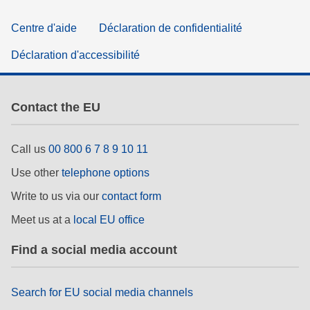
Centre d'aide
Déclaration de confidentialité
Déclaration d'accessibilité
Contact the EU
Call us
00 800 6 7 8 9 10 11
Use other
telephone options
Write to us via our
contact form
Meet us at a
local EU office
Find a social media account
Search for EU social media channels