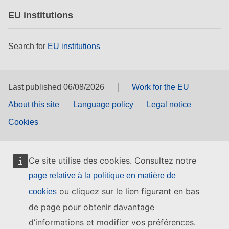
EU institutions
Search for
EU institutions
Last published 06/08/2026
Work for the EU
About this site
Language policy
Legal notice
Cookies
Ce site utilise des cookies. Consultez notre
page relative à la politique en matière de
ou cliquez sur le lien figurant en bas
cookies
de page pour obtenir davantage
d’informations et modifier vos préférences.