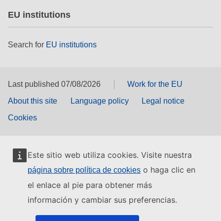
EU institutions
Search for
EU institutions
Last published 07/08/2026
Work for the EU
About this site
Language policy
Legal notice
Cookies
Este sitio web utiliza cookies. Visite nuestra
o haga clic en
página sobre política de cookies
el enlace al pie para obtener más
información y cambiar sus preferencias.