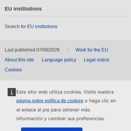
EU institutions
Search for
EU institutions
Last published 07/08/2026
Work for the EU
About this site
Language policy
Legal notice
Cookies
Este sitio web utiliza cookies. Visite nuestra
o haga clic en
página sobre política de cookies
el enlace al pie para obtener más
información y cambiar sus preferencias.