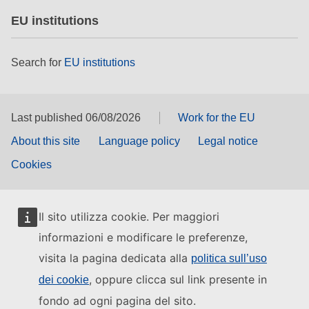
EU institutions
Search for
EU institutions
Last published 06/08/2026
Work for the EU
About this site
Language policy
Legal notice
Cookies
Il sito utilizza cookie. Per maggiori
informazioni e modificare le preferenze,
visita la pagina dedicata alla
politica sull’uso
, oppure clicca sul link presente in
dei cookie
fondo ad ogni pagina del sito.