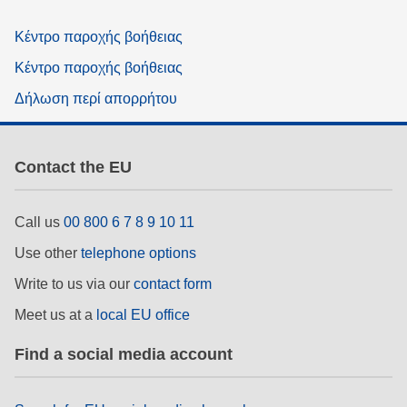
Κέντρο παροχής βοήθειας
Κέντρο παροχής βοήθειας
Δήλωση περί απορρήτου
Contact the EU
Call us
00 800 6 7 8 9 10 11
Use other
telephone options
Write to us via our
contact form
Meet us at a
local EU office
Find a social media account