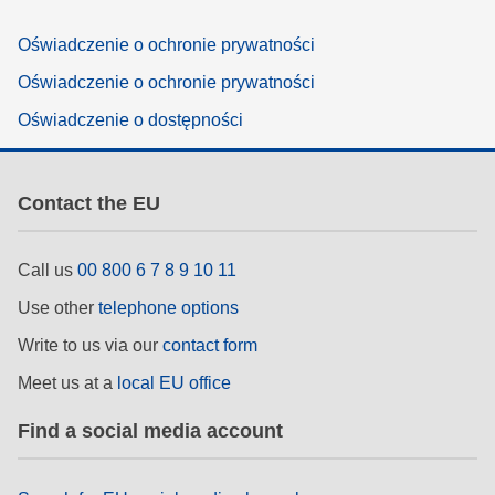
Oświadczenie o ochronie prywatności
Oświadczenie o ochronie prywatności
Oświadczenie o dostępności
Contact the EU
Call us
00 800 6 7 8 9 10 11
Use other
telephone options
Write to us via our
contact form
Meet us at a
local EU office
Find a social media account