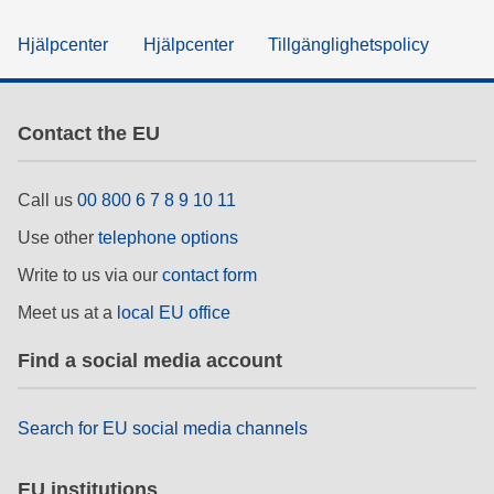
Hjälpcenter
Hjälpcenter
Tillgänglighetspolicy
Contact the EU
Call us
00 800 6 7 8 9 10 11
Use other
telephone options
Write to us via our
contact form
Meet us at a
local EU office
Find a social media account
Search for EU social media channels
EU institutions