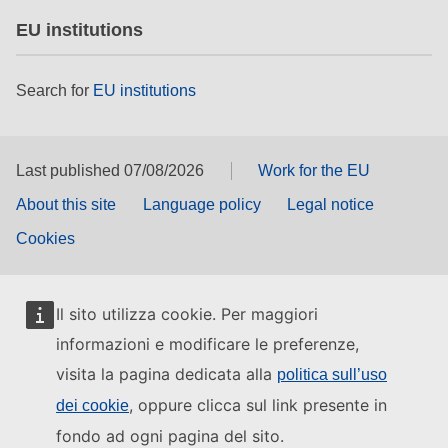
EU institutions
Search for
EU institutions
Last published 07/08/2026
Work for the EU
About this site
Language policy
Legal notice
Cookies
Il sito utilizza cookie. Per maggiori
informazioni e modificare le preferenze,
visita la pagina dedicata alla
politica sull’uso
, oppure clicca sul link presente in
dei cookie
fondo ad ogni pagina del sito.