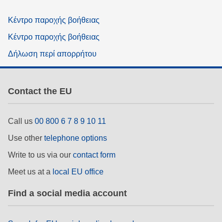
Κέντρο παροχής βοήθειας
Κέντρο παροχής βοήθειας
Δήλωση περί απορρήτου
Contact the EU
Call us
00 800 6 7 8 9 10 11
Use other
telephone options
Write to us via our
contact form
Meet us at a
local EU office
Find a social media account